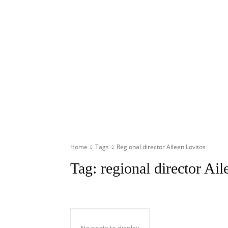
Home
Tags
Regional director Aileen Lovitos
Tag:
regional director Ai