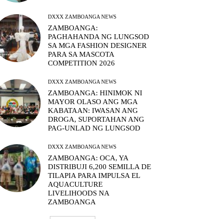
DXXX ZAMBOANGA NEWS
ZAMBOANGA:
PAGHAHANDA NG LUNGSOD
SA MGA FASHION DESIGNER
PARA SA MASCOTA
COMPETITION 2026
DXXX ZAMBOANGA NEWS
ZAMBOANGA: HINIMOK NI
MAYOR OLASO ANG MGA
KABATAAN: IWASAN ANG
DROGA, SUPORTAHAN ANG
PAG-UNLAD NG LUNGSOD
DXXX ZAMBOANGA NEWS
ZAMBOANGA: OCA, YA
DISTRIBUJI 6,200 SEMILLA DE
TILAPIA PARA IMPULSA EL
AQUACULTURE
LIVELIHOODS NA
ZAMBOANGA