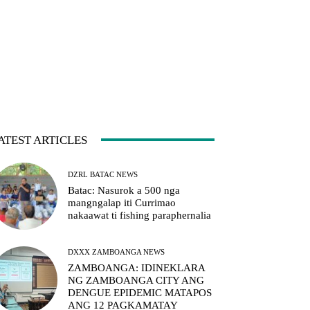
ATEST ARTICLES
DZRL BATAC NEWS
Batac: Nasurok a 500 nga
mangngalap iti Currimao
nakaawat ti fishing paraphernalia
DXXX ZAMBOANGA NEWS
ZAMBOANGA: IDINEKLARA
NG ZAMBOANGA CITY ANG
DENGUE EPIDEMIC MATAPOS
ANG 12 PAGKAMATAY