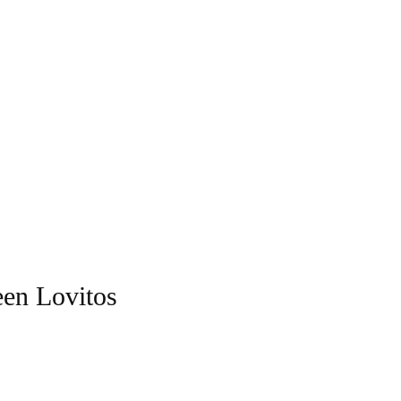
leen Lovitos