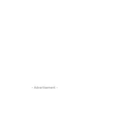
- Advertisement -