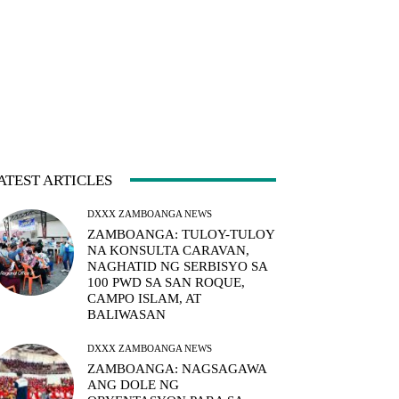
ATEST ARTICLES
DXXX ZAMBOANGA NEWS
ZAMBOANGA: TULOY-TULOY
NA KONSULTA CARAVAN,
NAGHATID NG SERBISYO SA
100 PWD SA SAN ROQUE,
CAMPO ISLAM, AT
BALIWASAN
DXXX ZAMBOANGA NEWS
ZAMBOANGA: NAGSAGAWA
ANG DOLE NG