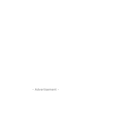
- Advertisement -