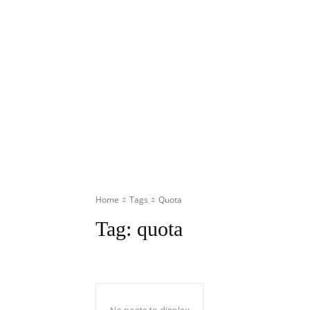
Home
Tags
Quota
Tag:
quota