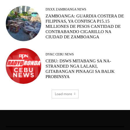
DXXX ZAMBOANGA NEWS
ZAMBOANGA: GUARDIA COSTERA DE
FILIPINAS, YA CONFISCA P15.15
MILLIONES DE PESOS CANTIDAD DE
CONTRABANDO CIGARILLO NA
CIUDAD DE ZAMBOANGA
DYKC CEBU NEWS
CEBU: DSWS MITABANG SA NA-
STRANDED NGA LALAKI,
GITABANGAN PINAAGI SA BALIK
PROBINSYA
Load more