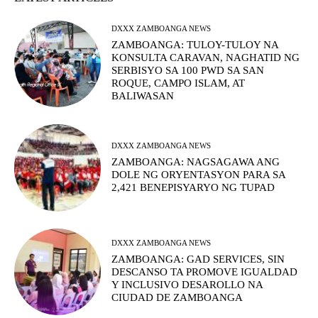
DXXX ZAMBOANGA NEWS
ZAMBOANGA: TULOY-TULOY NA
KONSULTA CARAVAN, NAGHATID NG
SERBISYO SA 100 PWD SA SAN
ROQUE, CAMPO ISLAM, AT
BALIWASAN
DXXX ZAMBOANGA NEWS
ZAMBOANGA: NAGSAGAWA ANG
DOLE NG ORYENTASYON PARA SA
2,421 BENEPISYARYO NG TUPAD
DXXX ZAMBOANGA NEWS
ZAMBOANGA: GAD SERVICES, SIN
DESCANSO TA PROMOVE IGUALDAD
Y INCLUSIVO DESAROLLO NA
CIUDAD DE ZAMBOANGA