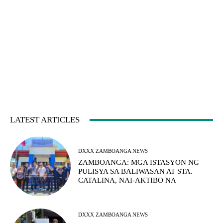
LATEST ARTICLES
DXXX ZAMBOANGA NEWS
ZAMBOANGA: MGA ISTASYON NG
PULISYA SA BALIWASAN AT STA.
CATALINA, NAI-AKTIBO NA
DXXX ZAMBOANGA NEWS