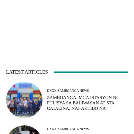
LATEST ARTICLES
DXXX ZAMBOANGA NEWS
ZAMBOANGA: MGA ISTASYON NG
PULISYA SA BALIWASAN AT STA.
CATALINA, NAI-AKTIBO NA
DXXX ZAMBOANGA NEWS