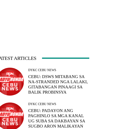
ATEST ARTICLES
DYKC CEBU NEWS
CEBU: DSWS MITABANG SA
NA-STRANDED NGA LALAKI,
GITABANGAN PINAAGI SA
BALIK PROBINSYA
DYKC CEBU NEWS
CEBU: PADAYON ANG
PAGHINLO SA MGA KANAL
UG SUBA SA DAKBAYAN SA
SUGBO ARON MALIKAYAN