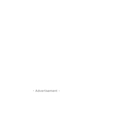
- Advertisement -