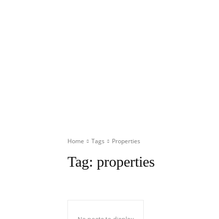
Home
Tags
Properties
Tag:
properties