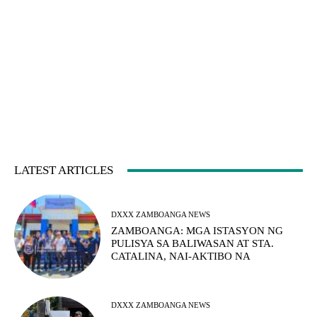
LATEST ARTICLES
DXXX ZAMBOANGA NEWS
ZAMBOANGA: MGA ISTASYON NG
PULISYA SA BALIWASAN AT STA.
CATALINA, NAI-AKTIBO NA
DXXX ZAMBOANGA NEWS