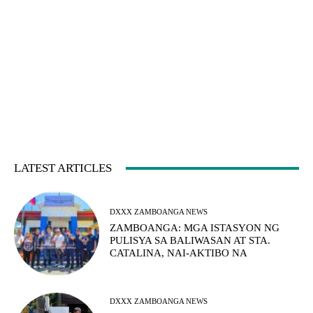
LATEST ARTICLES
DXXX ZAMBOANGA NEWS
ZAMBOANGA: MGA ISTASYON NG
PULISYA SA BALIWASAN AT STA.
CATALINA, NAI-AKTIBO NA
DXXX ZAMBOANGA NEWS