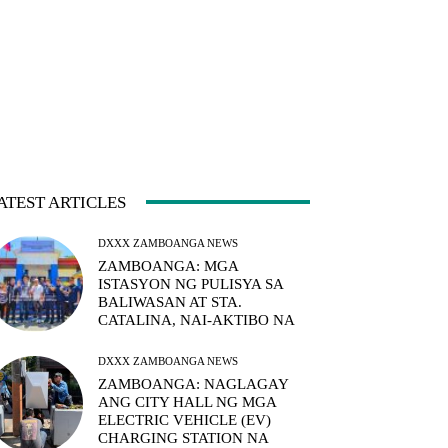
ATEST ARTICLES
DXXX ZAMBOANGA NEWS
ZAMBOANGA: MGA
ISTASYON NG PULISYA SA
BALIWASAN AT STA.
CATALINA, NAI-AKTIBO NA
DXXX ZAMBOANGA NEWS
ZAMBOANGA: NAGLAGAY
ANG CITY HALL NG MGA
ELECTRIC VEHICLE (EV)
CHARGING STATION NA