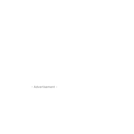
- Advertisement -