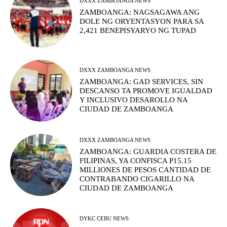
DXXX ZAMBOANGA NEWS
ZAMBOANGA: NAGSAGAWA ANG
DOLE NG ORYENTASYON PARA SA
2,421 BENEPISYARYO NG TUPAD
DXXX ZAMBOANGA NEWS
ZAMBOANGA: GAD SERVICES, SIN
DESCANSO TA PROMOVE IGUALDAD
Y INCLUSIVO DESAROLLO NA
CIUDAD DE ZAMBOANGA
DXXX ZAMBOANGA NEWS
ZAMBOANGA: GUARDIA COSTERA DE
FILIPINAS, YA CONFISCA P15.15
MILLIONES DE PESOS CANTIDAD DE
CONTRABANDO CIGARILLO NA
CIUDAD DE ZAMBOANGA
DYKC CEBU NEWS