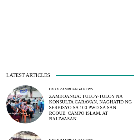
LATEST ARTICLES
DXXX ZAMBOANGA NEWS
ZAMBOANGA: TULOY-TULOY NA
KONSULTA CARAVAN, NAGHATID NG
SERBISYO SA 100 PWD SA SAN
ROQUE, CAMPO ISLAM, AT
BALIWASAN