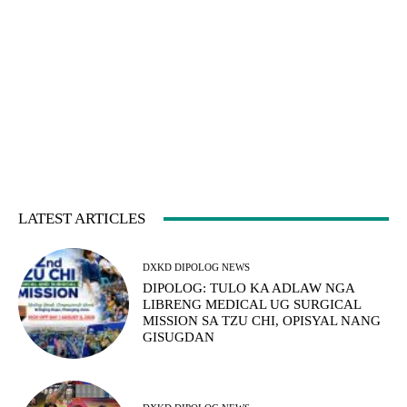
LATEST ARTICLES
DXKD DIPOLOG NEWS
DIPOLOG: TULO KA ADLAW NGA
LIBRENG MEDICAL UG SURGICAL
MISSION SA TZU CHI, OPISYAL NANG
GISUGDAN