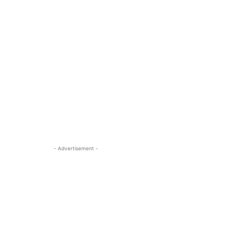
- Advertisement -