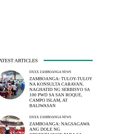
ATEST ARTICLES
DXXX ZAMBOANGA NEWS
ZAMBOANGA: TULOY-TULOY
NA KONSULTA CARAVAN,
NAGHATID NG SERBISYO SA
100 PWD SA SAN ROQUE,
CAMPO ISLAM, AT
BALIWASAN
DXXX ZAMBOANGA NEWS
ZAMBOANGA: NAGSAGAWA
ANG DOLE NG