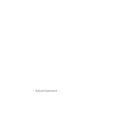
- Advertisement -