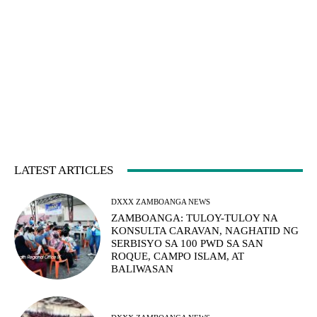
LATEST ARTICLES
DXXX ZAMBOANGA NEWS
ZAMBOANGA: TULOY-TULOY NA
KONSULTA CARAVAN, NAGHATID NG
SERBISYO SA 100 PWD SA SAN
ROQUE, CAMPO ISLAM, AT
BALIWASAN