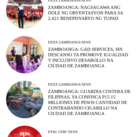
DXXX ZAMBOANGA NEWS
ZAMBOANGA: NAGSAGAWA ANG
DOLE NG ORYENTASYON PARA SA
2,421 BENEPISYARYO NG TUPAD
DXXX ZAMBOANGA NEWS
ZAMBOANGA: GAD SERVICES, SIN
DESCANSO TA PROMOVE IGUALDAD
Y INCLUSIVO DESAROLLO NA
CIUDAD DE ZAMBOANGA
DXXX ZAMBOANGA NEWS
ZAMBOANGA: GUARDIA COSTERA DE
FILIPINAS, YA CONFISCA P15.15
MILLIONES DE PESOS CANTIDAD DE
CONTRABANDO CIGARILLO NA
CIUDAD DE ZAMBOANGA
DYKC CEBU NEWS