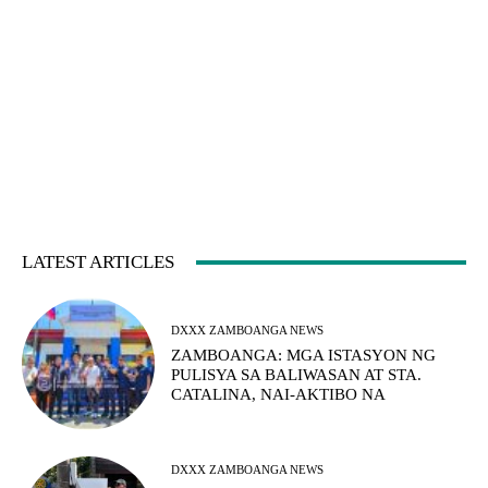
LATEST ARTICLES
DXXX ZAMBOANGA NEWS
ZAMBOANGA: MGA ISTASYON NG
PULISYA SA BALIWASAN AT STA.
CATALINA, NAI-AKTIBO NA
DXXX ZAMBOANGA NEWS