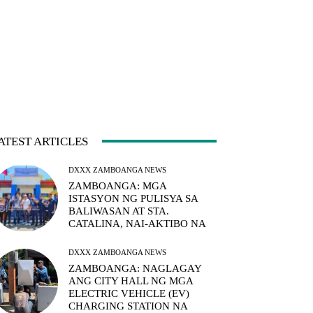
ATEST ARTICLES
DXXX ZAMBOANGA NEWS
ZAMBOANGA: MGA
ISTASYON NG PULISYA SA
BALIWASAN AT STA.
CATALINA, NAI-AKTIBO NA
DXXX ZAMBOANGA NEWS
ZAMBOANGA: NAGLAGAY
ANG CITY HALL NG MGA
ELECTRIC VEHICLE (EV)
CHARGING STATION NA