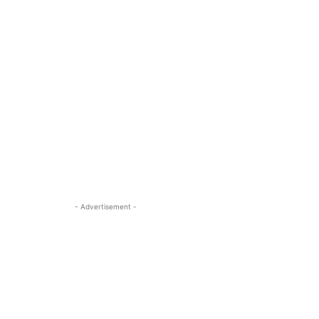
- Advertisement -