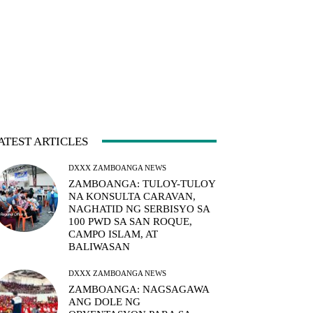
ATEST ARTICLES
DXXX ZAMBOANGA NEWS
ZAMBOANGA: TULOY-TULOY
NA KONSULTA CARAVAN,
NAGHATID NG SERBISYO SA
100 PWD SA SAN ROQUE,
CAMPO ISLAM, AT
BALIWASAN
DXXX ZAMBOANGA NEWS
ZAMBOANGA: NAGSAGAWA
ANG DOLE NG