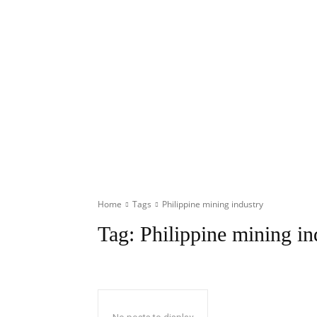
Home
Tags
Philippine mining industry
Tag:
Philippine mining in