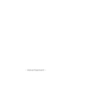
- Advertisement -