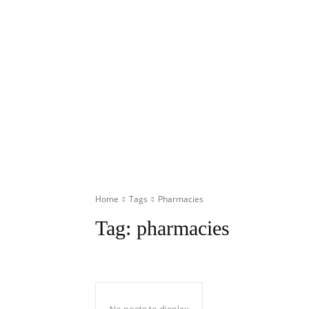
Home
Tags
Pharmacies
Tag:
pharmacies