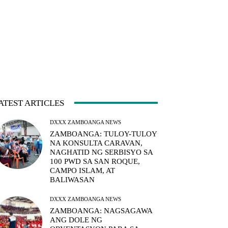
ATEST ARTICLES
DXXX ZAMBOANGA NEWS
ZAMBOANGA: TULOY-TULOY
NA KONSULTA CARAVAN,
NAGHATID NG SERBISYO SA
100 PWD SA SAN ROQUE,
CAMPO ISLAM, AT
BALIWASAN
DXXX ZAMBOANGA NEWS
ZAMBOANGA: NAGSAGAWA
ANG DOLE NG