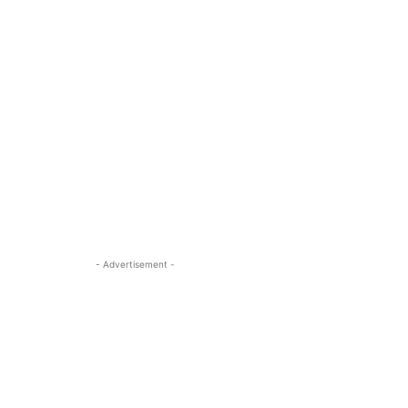
- Advertisement -