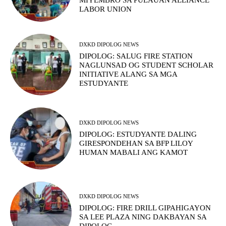
MIYEMBRO SA PULAUAN ALLIANCE
LABOR UNION
DXKD DIPOLOG NEWS
DIPOLOG: SALUG FIRE STATION
NAGLUNSAD OG STUDENT SCHOLAR
INITIATIVE ALANG SA MGA
ESTUDYANTE
DXKD DIPOLOG NEWS
DIPOLOG: ESTUDYANTE DALING
GIRESPONDEHAN SA BFP LILOY
HUMAN MABALI ANG KAMOT
DXKD DIPOLOG NEWS
DIPOLOG: FIRE DRILL GIPAHIGAYON
SA LEE PLAZA NING DAKBAYAN SA