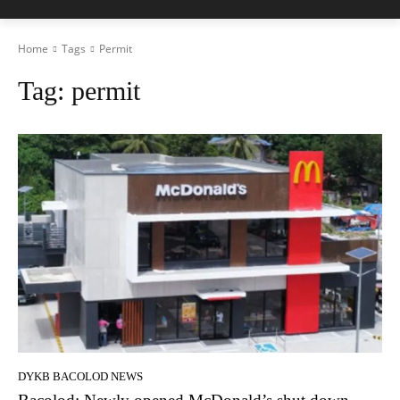
Home
Tags
Permit
Tag:
permit
DYKB BACOLOD NEWS