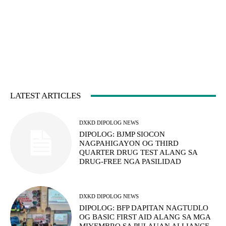
LATEST ARTICLES
DXKD DIPOLOG NEWS
DIPOLOG: BJMP SIOCON
NAGPAHIGAYON OG THIRD
QUARTER DRUG TEST ALANG SA
DRUG-FREE NGA PASILIDAD
DXKD DIPOLOG NEWS
DIPOLOG: BFP DAPITAN NAGTUDLO
OG BASIC FIRST AID ALANG SA MGA