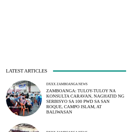
LATEST ARTICLES
DXXX ZAMBOANGA NEWS
ZAMBOANGA: TULOY-TULOY NA
KONSULTA CARAVAN, NAGHATID NG
SERBISYO SA 100 PWD SA SAN
ROQUE, CAMPO ISLAM, AT
BALIWASAN