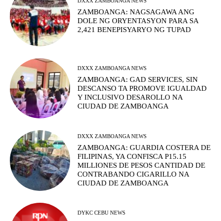
DXXX ZAMBOANGA NEWS
ZAMBOANGA: NAGSAGAWA ANG
DOLE NG ORYENTASYON PARA SA
2,421 BENEPISYARYO NG TUPAD
DXXX ZAMBOANGA NEWS
ZAMBOANGA: GAD SERVICES, SIN
DESCANSO TA PROMOVE IGUALDAD
Y INCLUSIVO DESAROLLO NA
CIUDAD DE ZAMBOANGA
DXXX ZAMBOANGA NEWS
ZAMBOANGA: GUARDIA COSTERA DE
FILIPINAS, YA CONFISCA P15.15
MILLIONES DE PESOS CANTIDAD DE
CONTRABANDO CIGARILLO NA
CIUDAD DE ZAMBOANGA
DYKC CEBU NEWS