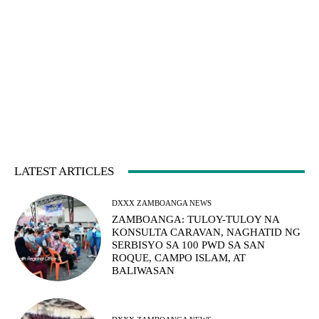
LATEST ARTICLES
DXXX ZAMBOANGA NEWS
ZAMBOANGA: TULOY-TULOY NA
KONSULTA CARAVAN, NAGHATID NG
SERBISYO SA 100 PWD SA SAN
ROQUE, CAMPO ISLAM, AT
BALIWASAN