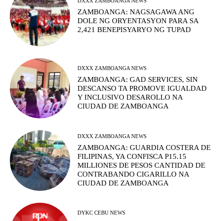
DXXX ZAMBOANGA NEWS
ZAMBOANGA: NAGSAGAWA ANG
DOLE NG ORYENTASYON PARA SA
2,421 BENEPISYARYO NG TUPAD
DXXX ZAMBOANGA NEWS
ZAMBOANGA: GAD SERVICES, SIN
DESCANSO TA PROMOVE IGUALDAD
Y INCLUSIVO DESAROLLO NA
CIUDAD DE ZAMBOANGA
DXXX ZAMBOANGA NEWS
ZAMBOANGA: GUARDIA COSTERA DE
FILIPINAS, YA CONFISCA P15.15
MILLIONES DE PESOS CANTIDAD DE
CONTRABANDO CIGARILLO NA
CIUDAD DE ZAMBOANGA
DYKC CEBU NEWS