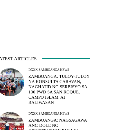
ATEST ARTICLES
DXXX ZAMBOANGA NEWS
ZAMBOANGA: TULOY-TULOY
NA KONSULTA CARAVAN,
NAGHATID NG SERBISYO SA
100 PWD SA SAN ROQUE,
CAMPO ISLAM, AT
BALIWASAN
DXXX ZAMBOANGA NEWS
ZAMBOANGA: NAGSAGAWA
ANG DOLE NG