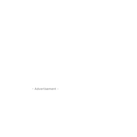
- Advertisement -