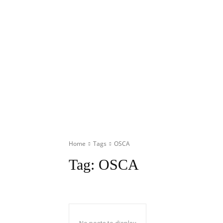
Home
Tags
OSCA
Tag:
OSCA