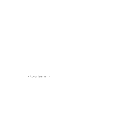
- Advertisement -