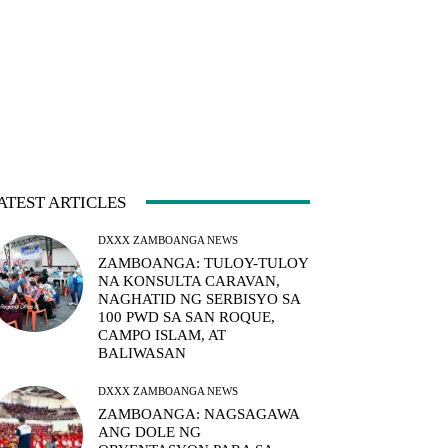
ATEST ARTICLES
DXXX ZAMBOANGA NEWS
ZAMBOANGA: TULOY-TULOY
NA KONSULTA CARAVAN,
NAGHATID NG SERBISYO SA
100 PWD SA SAN ROQUE,
CAMPO ISLAM, AT
BALIWASAN
DXXX ZAMBOANGA NEWS
ZAMBOANGA: NAGSAGAWA
ANG DOLE NG