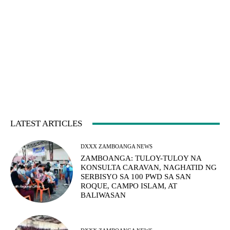
LATEST ARTICLES
DXXX ZAMBOANGA NEWS
ZAMBOANGA: TULOY-TULOY NA
KONSULTA CARAVAN, NAGHATID NG
SERBISYO SA 100 PWD SA SAN
ROQUE, CAMPO ISLAM, AT
BALIWASAN