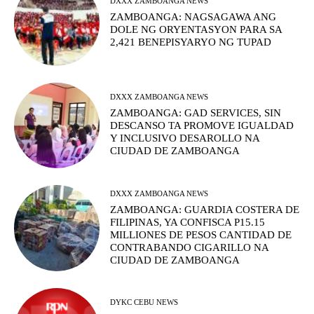
DXXX ZAMBOANGA NEWS
ZAMBOANGA: NAGSAGAWA ANG
DOLE NG ORYENTASYON PARA SA
2,421 BENEPISYARYO NG TUPAD
DXXX ZAMBOANGA NEWS
ZAMBOANGA: GAD SERVICES, SIN
DESCANSO TA PROMOVE IGUALDAD
Y INCLUSIVO DESAROLLO NA
CIUDAD DE ZAMBOANGA
DXXX ZAMBOANGA NEWS
ZAMBOANGA: GUARDIA COSTERA DE
FILIPINAS, YA CONFISCA P15.15
MILLIONES DE PESOS CANTIDAD DE
CONTRABANDO CIGARILLO NA
CIUDAD DE ZAMBOANGA
DYKC CEBU NEWS