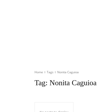
Home
Tags
Nonita Caguioa
Tag:
Nonita Caguioa