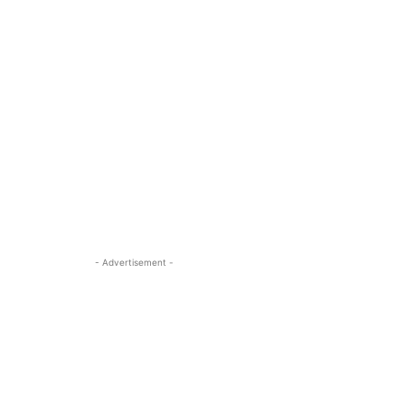
- Advertisement -