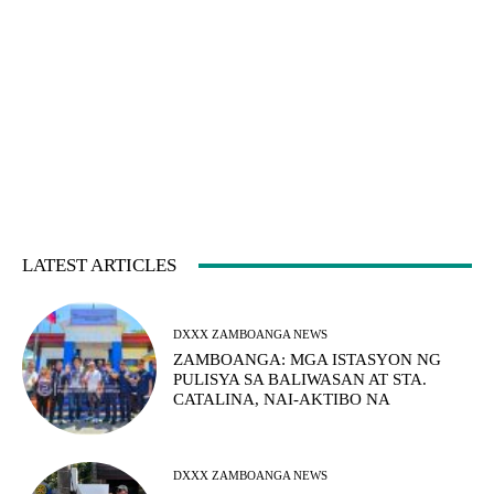
LATEST ARTICLES
DXXX ZAMBOANGA NEWS
ZAMBOANGA: MGA ISTASYON NG
PULISYA SA BALIWASAN AT STA.
CATALINA, NAI-AKTIBO NA
DXXX ZAMBOANGA NEWS