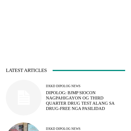
LATEST ARTICLES
DXKD DIPOLOG NEWS
DIPOLOG: BJMP SIOCON
NAGPAHIGAYON OG THIRD
QUARTER DRUG TEST ALANG SA
DRUG-FREE NGA PASILIDAD
DXKD DIPOLOG NEWS