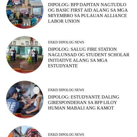
DIPOLOG: BFP DAPITAN NAGTUDLO
OG BASIC FIRST AID ALANG SA MGA
MIYEMBRO SA PULAUAN ALLIANCE
LABOR UNION
DXKD DIPOLOG NEWS
DIPOLOG: SALUG FIRE STATION
NAGLUNSAD OG STUDENT SCHOLAR
INITIATIVE ALANG SA MGA
ESTUDYANTE
DXKD DIPOLOG NEWS
DIPOLOG: ESTUDYANTE DALING
GIRESPONDEHAN SA BFP LILOY
HUMAN MABALI ANG KAMOT
DXKD DIPOLOG NEWS