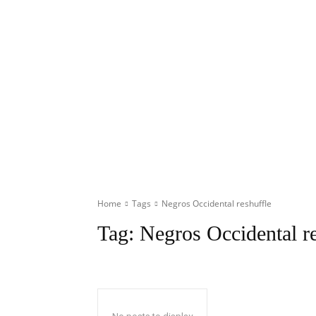
Home
Tags
Negros Occidental reshuffle
Tag:
Negros Occidental re