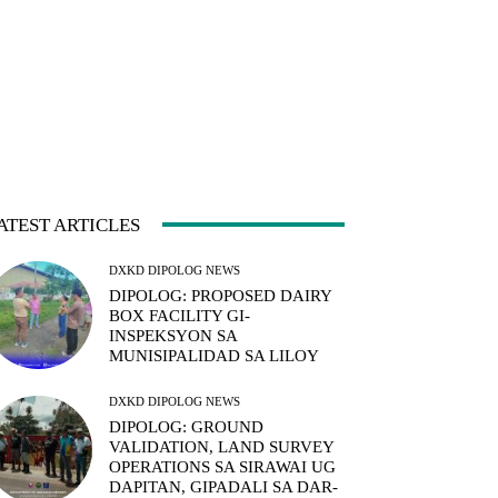
ATEST ARTICLES
DXKD DIPOLOG NEWS
DIPOLOG: PROPOSED DAIRY
BOX FACILITY GI-
INSPEKSYON SA
MUNISIPALIDAD SA LILOY
DXKD DIPOLOG NEWS
DIPOLOG: GROUND
VALIDATION, LAND SURVEY
OPERATIONS SA SIRAWAI UG
DAPITAN, GIPADALI SA DAR-