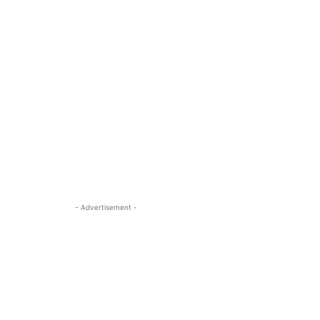
- Advertisement -