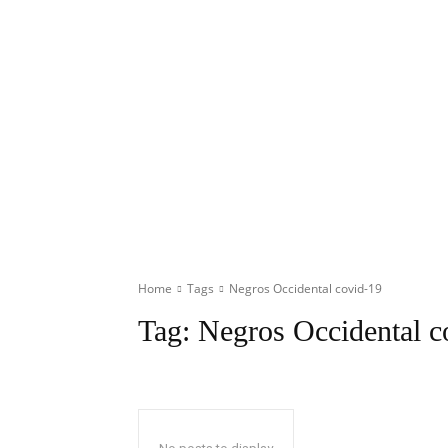
Home
Tags
Negros Occidental covid-19
Tag:
Negros Occidental c