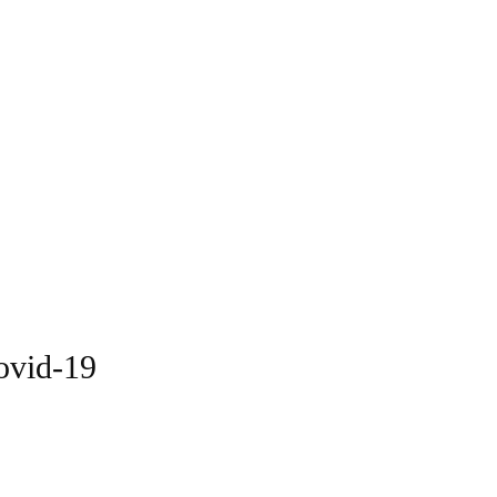
ovid-19