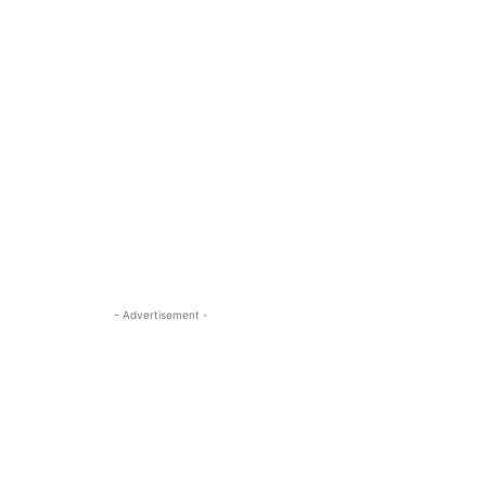
- Advertisement -