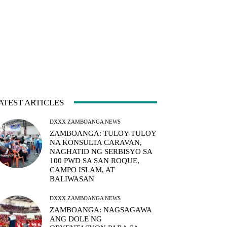
ATEST ARTICLES
DXXX ZAMBOANGA NEWS
ZAMBOANGA: TULOY-TULOY
NA KONSULTA CARAVAN,
NAGHATID NG SERBISYO SA
100 PWD SA SAN ROQUE,
CAMPO ISLAM, AT
BALIWASAN
DXXX ZAMBOANGA NEWS
ZAMBOANGA: NAGSAGAWA
ANG DOLE NG