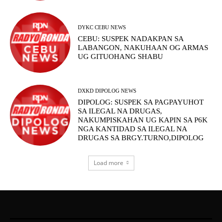
DYKC CEBU NEWS
CEBU: SUSPEK NADAKPAN SA
LABANGON, NAKUHAAN OG ARMAS
UG GITUOHANG SHABU
DXKD DIPOLOG NEWS
DIPOLOG: SUSPEK SA PAGPAYUHOT
SA ILEGAL NA DRUGAS,
NAKUMPISKAHAN UG KAPIN SA P6K
NGA KANTIDAD SA ILEGAL NA
DRUGAS SA BRGY.TURNO,DIPOLOG
Load more