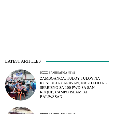
LATEST ARTICLES
DXXX ZAMBOANGA NEWS
ZAMBOANGA: TULOY-TULOY NA
KONSULTA CARAVAN, NAGHATID NG
SERBISYO SA 100 PWD SA SAN
ROQUE, CAMPO ISLAM, AT
BALIWASAN