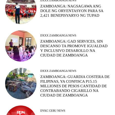
DXXX ZAMBOANGA NEWS
ZAMBOANGA: NAGSAGAWA ANG
DOLE NG ORYENTASYON PARA SA
2,421 BENEPISYARYO NG TUPAD
DXXX ZAMBOANGA NEWS
ZAMBOANGA: GAD SERVICES, SIN
DESCANSO TA PROMOVE IGUALDAD
Y INCLUSIVO DESAROLLO NA
CIUDAD DE ZAMBOANGA
DXXX ZAMBOANGA NEWS
ZAMBOANGA: GUARDIA COSTERA DE
FILIPINAS, YA CONFISCA P15.15
MILLIONES DE PESOS CANTIDAD DE
CONTRABANDO CIGARILLO NA
CIUDAD DE ZAMBOANGA
DYKC CEBU NEWS