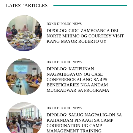
LATEST ARTICLES
DXKD DIPOLOG NEWS
DIPOLOG: CIDG ZAMBOANGA DEL
NORTE MIHIMO OG COURTESY VISIT
KANG MAYOR ROBERTO UY
DXKD DIPOLOG NEWS
DIPOLOG: KATIPUNAN
NAGPAHIGAYON OG CASE
CONFERENCE ALANG SA 4PS
BENEFICIARIES NGA ANDAM
MUGRADWAR SA PROGRAMA
DXKD DIPOLOG NEWS
DIPOLOG: SALUG NAGPALIG-ON SA
KAHANDAM PINAAGI SA CAMP
COORDINATION UG CAMP
MANAGEMENT TRAINING