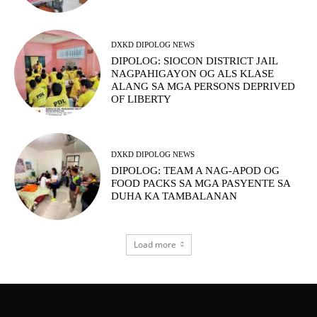
DXKD DIPOLOG NEWS
DIPOLOG: SIOCON DISTRICT JAIL
NAGPAHIGAYON OG ALS KLASE
ALANG SA MGA PERSONS DEPRIVED
OF LIBERTY
DXKD DIPOLOG NEWS
DIPOLOG: TEAM A NAG-APOD OG
FOOD PACKS SA MGA PASYENTE SA
DUHA KA TAMBALANAN
Load more