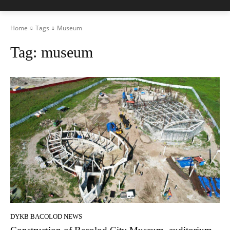
Home
Tags
Museum
Tag:
museum
DYKB BACOLOD NEWS