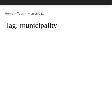
Home
Tags
Municipality
Tag:
municipality