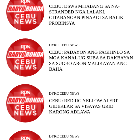
CEBU: DSWS MITABANG SA NA-
STRANDED NGA LALAKI,
GITABANGAN PINAAGI SA BALIK
PROBINSYA
DYKC CEBU NEWS
CEBU: PADAYON ANG PAGHINLO SA
MGA KANAL UG SUBA SA DAKBAYAN
SA SUGBO ARON MALIKAYAN ANG
BAHA
DYKC CEBU NEWS
CEBU: RED UG YELLOW ALERT
GIDEKLAR SA VISAYAS GRID
KARONG ADLAWA
DYKC CEBU NEWS