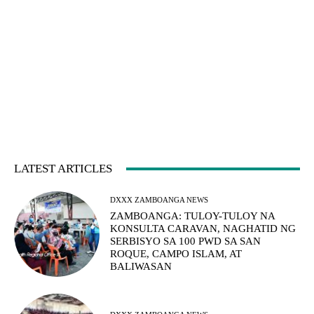
LATEST ARTICLES
DXXX ZAMBOANGA NEWS
ZAMBOANGA: TULOY-TULOY NA
KONSULTA CARAVAN, NAGHATID NG
SERBISYO SA 100 PWD SA SAN
ROQUE, CAMPO ISLAM, AT
BALIWASAN