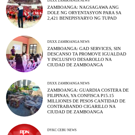
DXXX ZAMBOANGA NEWS
ZAMBOANGA: NAGSAGAWA ANG
DOLE NG ORYENTASYON PARA SA
2,421 BENEPISYARYO NG TUPAD
DXXX ZAMBOANGA NEWS
ZAMBOANGA: GAD SERVICES, SIN
DESCANSO TA PROMOVE IGUALDAD
Y INCLUSIVO DESAROLLO NA
CIUDAD DE ZAMBOANGA
DXXX ZAMBOANGA NEWS
ZAMBOANGA: GUARDIA COSTERA DE
FILIPINAS, YA CONFISCA P15.15
MILLIONES DE PESOS CANTIDAD DE
CONTRABANDO CIGARILLO NA
CIUDAD DE ZAMBOANGA
DYKC CEBU NEWS