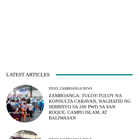
LATEST ARTICLES
DXXX ZAMBOANGA NEWS
ZAMBOANGA: TULOY-TULOY NA
KONSULTA CARAVAN, NAGHATID NG
SERBISYO SA 100 PWD SA SAN
ROQUE, CAMPO ISLAM, AT
BALIWASAN