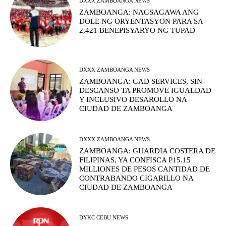
DXXX ZAMBOANGA NEWS
ZAMBOANGA: NAGSAGAWA ANG
DOLE NG ORYENTASYON PARA SA
2,421 BENEPISYARYO NG TUPAD
DXXX ZAMBOANGA NEWS
ZAMBOANGA: GAD SERVICES, SIN
DESCANSO TA PROMOVE IGUALDAD
Y INCLUSIVO DESAROLLO NA
CIUDAD DE ZAMBOANGA
DXXX ZAMBOANGA NEWS
ZAMBOANGA: GUARDIA COSTERA DE
FILIPINAS, YA CONFISCA P15.15
MILLIONES DE PESOS CANTIDAD DE
CONTRABANDO CIGARILLO NA
CIUDAD DE ZAMBOANGA
DYKC CEBU NEWS