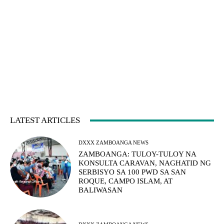
LATEST ARTICLES
DXXX ZAMBOANGA NEWS
ZAMBOANGA: TULOY-TULOY NA
KONSULTA CARAVAN, NAGHATID NG
SERBISYO SA 100 PWD SA SAN
ROQUE, CAMPO ISLAM, AT
BALIWASAN