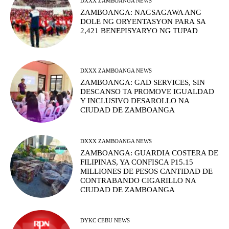
DXXX ZAMBOANGA NEWS
ZAMBOANGA: NAGSAGAWA ANG
DOLE NG ORYENTASYON PARA SA
2,421 BENEPISYARYO NG TUPAD
DXXX ZAMBOANGA NEWS
ZAMBOANGA: GAD SERVICES, SIN
DESCANSO TA PROMOVE IGUALDAD
Y INCLUSIVO DESAROLLO NA
CIUDAD DE ZAMBOANGA
DXXX ZAMBOANGA NEWS
ZAMBOANGA: GUARDIA COSTERA DE
FILIPINAS, YA CONFISCA P15.15
MILLIONES DE PESOS CANTIDAD DE
CONTRABANDO CIGARILLO NA
CIUDAD DE ZAMBOANGA
DYKC CEBU NEWS