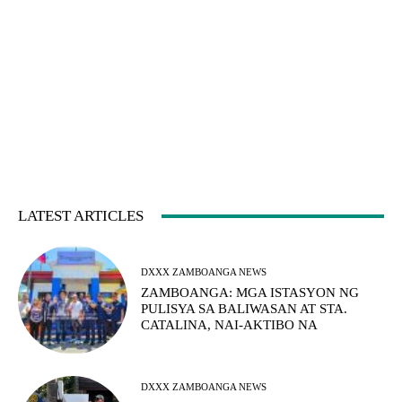
LATEST ARTICLES
DXXX ZAMBOANGA NEWS
ZAMBOANGA: MGA ISTASYON NG
PULISYA SA BALIWASAN AT STA.
CATALINA, NAI-AKTIBO NA
DXXX ZAMBOANGA NEWS