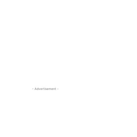
- Advertisement -