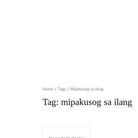
Home
Tags
Mipakusog sa ilang
Tag:
mipakusog sa ilang