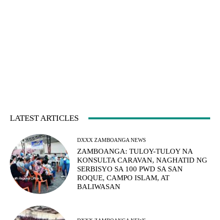
LATEST ARTICLES
DXXX ZAMBOANGA NEWS
ZAMBOANGA: TULOY-TULOY NA
KONSULTA CARAVAN, NAGHATID NG
SERBISYO SA 100 PWD SA SAN
ROQUE, CAMPO ISLAM, AT
BALIWASAN