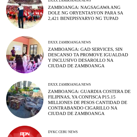
DXXX ZAMBOANGA NEWS
ZAMBOANGA: NAGSAGAWA ANG
DOLE NG ORYENTASYON PARA SA
2,421 BENEPISYARYO NG TUPAD
DXXX ZAMBOANGA NEWS
ZAMBOANGA: GAD SERVICES, SIN
DESCANSO TA PROMOVE IGUALDAD
Y INCLUSIVO DESAROLLO NA
CIUDAD DE ZAMBOANGA
DXXX ZAMBOANGA NEWS
ZAMBOANGA: GUARDIA COSTERA DE
FILIPINAS, YA CONFISCA P15.15
MILLIONES DE PESOS CANTIDAD DE
CONTRABANDO CIGARILLO NA
CIUDAD DE ZAMBOANGA
DYKC CEBU NEWS