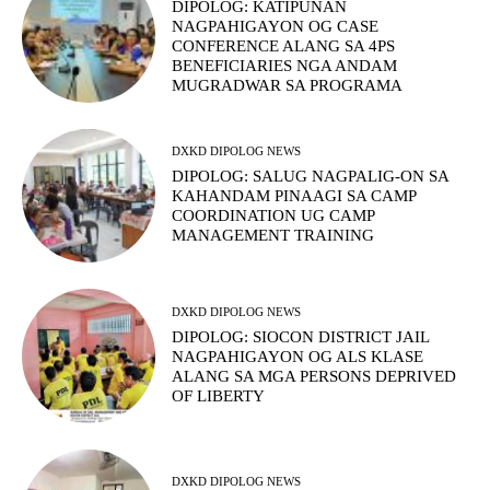
DIPOLOG: KATIPUNAN
NAGPAHIGAYON OG CASE
CONFERENCE ALANG SA 4PS
BENEFICIARIES NGA ANDAM
MUGRADWAR SA PROGRAMA
DXKD DIPOLOG NEWS
DIPOLOG: SALUG NAGPALIG-ON SA
KAHANDAM PINAAGI SA CAMP
COORDINATION UG CAMP
MANAGEMENT TRAINING
DXKD DIPOLOG NEWS
DIPOLOG: SIOCON DISTRICT JAIL
NAGPAHIGAYON OG ALS KLASE
ALANG SA MGA PERSONS DEPRIVED
OF LIBERTY
DXKD DIPOLOG NEWS