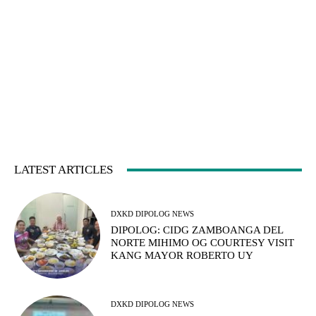
LATEST ARTICLES
DXKD DIPOLOG NEWS
DIPOLOG: CIDG ZAMBOANGA DEL
NORTE MIHIMO OG COURTESY VISIT
KANG MAYOR ROBERTO UY
DXKD DIPOLOG NEWS