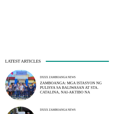
LATEST ARTICLES
DXXX ZAMBOANGA NEWS
ZAMBOANGA: MGA ISTASYON NG
PULISYA SA BALIWASAN AT STA.
CATALINA, NAI-AKTIBO NA
DXXX ZAMBOANGA NEWS