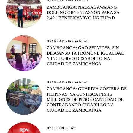
DXXX ZAMBOANGA NEWS
ZAMBOANGA: NAGSAGAWA ANG
DOLE NG ORYENTASYON PARA SA
2,421 BENEPISYARYO NG TUPAD
DXXX ZAMBOANGA NEWS
ZAMBOANGA: GAD SERVICES, SIN
DESCANSO TA PROMOVE IGUALDAD
Y INCLUSIVO DESAROLLO NA
CIUDAD DE ZAMBOANGA
DXXX ZAMBOANGA NEWS
ZAMBOANGA: GUARDIA COSTERA DE
FILIPINAS, YA CONFISCA P15.15
MILLIONES DE PESOS CANTIDAD DE
CONTRABANDO CIGARILLO NA
CIUDAD DE ZAMBOANGA
DYKC CEBU NEWS