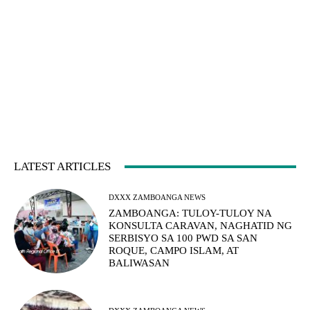
LATEST ARTICLES
DXXX ZAMBOANGA NEWS
ZAMBOANGA: TULOY-TULOY NA
KONSULTA CARAVAN, NAGHATID NG
SERBISYO SA 100 PWD SA SAN
ROQUE, CAMPO ISLAM, AT
BALIWASAN