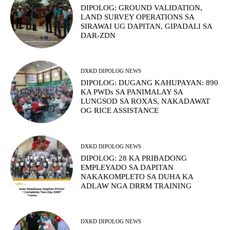
DIPOLOG: GROUND VALIDATION,
LAND SURVEY OPERATIONS SA
SIRAWAI UG DAPITAN, GIPADALI SA
DAR-ZDN
DXKD DIPOLOG NEWS
DIPOLOG: DUGANG KAHUPAYAN: 890
KA PWDs SA PANIMALAY SA
LUNGSOD SA ROXAS, NAKADAWAT
OG RICE ASSISTANCE
DXKD DIPOLOG NEWS
DIPOLOG: 28 KA PRIBADONG
EMPLEYADO SA DAPITAN
NAKAKOMPLETO SA DUHA KA
ADLAW NGA DRRM TRAINING
DXKD DIPOLOG NEWS