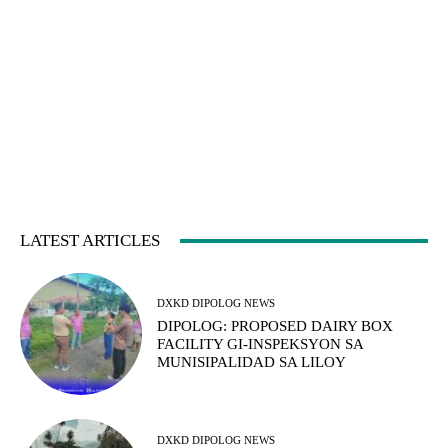
LATEST ARTICLES
DXKD DIPOLOG NEWS
DIPOLOG: PROPOSED DAIRY BOX
FACILITY GI-INSPEKSYON SA
MUNISIPALIDAD SA LILOY
DXKD DIPOLOG NEWS