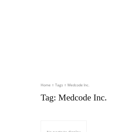
Home
Tags
Medcode Inc.
Tag:
Medcode Inc.