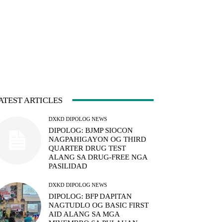
ATEST ARTICLES
DXKD DIPOLOG NEWS
DIPOLOG: BJMP SIOCON
NAGPAHIGAYON OG THIRD
QUARTER DRUG TEST
ALANG SA DRUG-FREE NGA
PASILIDAD
DXKD DIPOLOG NEWS
DIPOLOG: BFP DAPITAN
NAGTUDLO OG BASIC FIRST
AID ALANG SA MGA