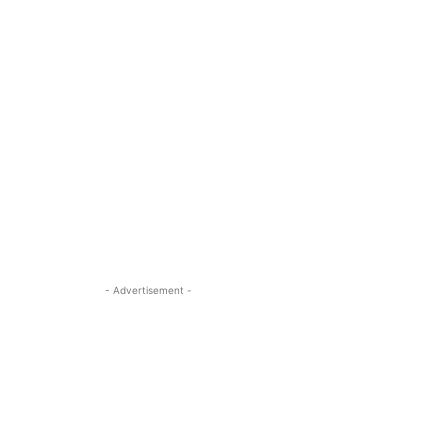
- Advertisement -