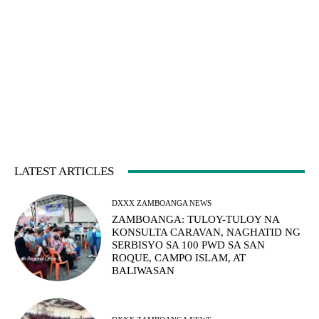
LATEST ARTICLES
DXXX ZAMBOANGA NEWS
ZAMBOANGA: TULOY-TULOY NA
KONSULTA CARAVAN, NAGHATID NG
SERBISYO SA 100 PWD SA SAN
ROQUE, CAMPO ISLAM, AT
BALIWASAN