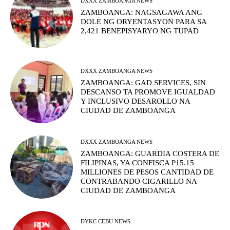
DXXX ZAMBOANGA NEWS
ZAMBOANGA: NAGSAGAWA ANG
DOLE NG ORYENTASYON PARA SA
2,421 BENEPISYARYO NG TUPAD
DXXX ZAMBOANGA NEWS
ZAMBOANGA: GAD SERVICES, SIN
DESCANSO TA PROMOVE IGUALDAD
Y INCLUSIVO DESAROLLO NA
CIUDAD DE ZAMBOANGA
DXXX ZAMBOANGA NEWS
ZAMBOANGA: GUARDIA COSTERA DE
FILIPINAS, YA CONFISCA P15.15
MILLIONES DE PESOS CANTIDAD DE
CONTRABANDO CIGARILLO NA
CIUDAD DE ZAMBOANGA
DYKC CEBU NEWS