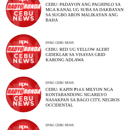
CEBU: PADAYON ANG PAGHINLO SA
MGA KANAL UG SUBA SA DAKBAYAN
SA SUGBO ARON MALIKAYAN ANG
BAHA
DYKC CEBU NEWS
CEBU: RED UG YELLOW ALERT
GIDEKLAR SA VISAYAS GRID
KARONG ADLAWA
DYKC CEBU NEWS
CEBU: KAPIN ₱14.6 MILYON NGA
KONTABANDONG SIGARILYO
NASAKPAN SA BAGO CITY, NEGROS
OCCIDENTAL
DYKC CEBU NEWS