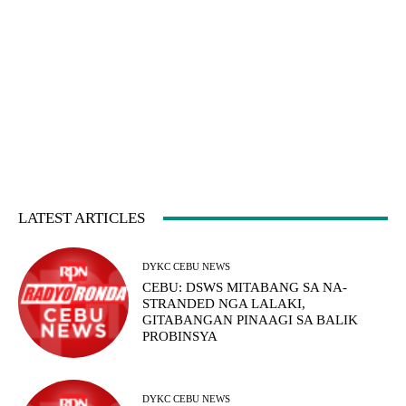
LATEST ARTICLES
DYKC CEBU NEWS
CEBU: DSWS MITABANG SA NA-
STRANDED NGA LALAKI,
GITABANGAN PINAAGI SA BALIK
PROBINSYA
DYKC CEBU NEWS