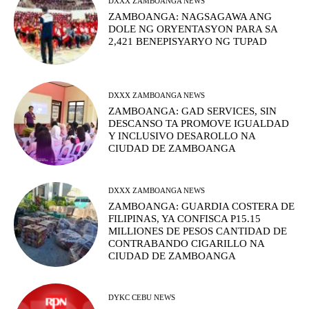
DXXX ZAMBOANGA NEWS
ZAMBOANGA: NAGSAGAWA ANG
DOLE NG ORYENTASYON PARA SA
2,421 BENEPISYARYO NG TUPAD
DXXX ZAMBOANGA NEWS
ZAMBOANGA: GAD SERVICES, SIN
DESCANSO TA PROMOVE IGUALDAD
Y INCLUSIVO DESAROLLO NA
CIUDAD DE ZAMBOANGA
DXXX ZAMBOANGA NEWS
ZAMBOANGA: GUARDIA COSTERA DE
FILIPINAS, YA CONFISCA P15.15
MILLIONES DE PESOS CANTIDAD DE
CONTRABANDO CIGARILLO NA
CIUDAD DE ZAMBOANGA
DYKC CEBU NEWS