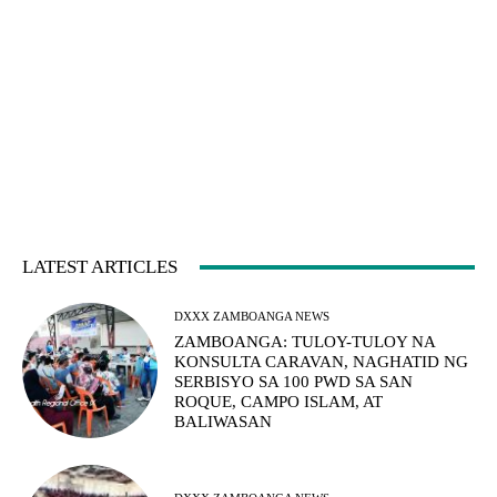
LATEST ARTICLES
DXXX ZAMBOANGA NEWS
ZAMBOANGA: TULOY-TULOY NA
KONSULTA CARAVAN, NAGHATID NG
SERBISYO SA 100 PWD SA SAN
ROQUE, CAMPO ISLAM, AT
BALIWASAN