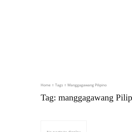
Home
Tags
Manggagawang Pilipino
Tag:
manggagawang Pilip