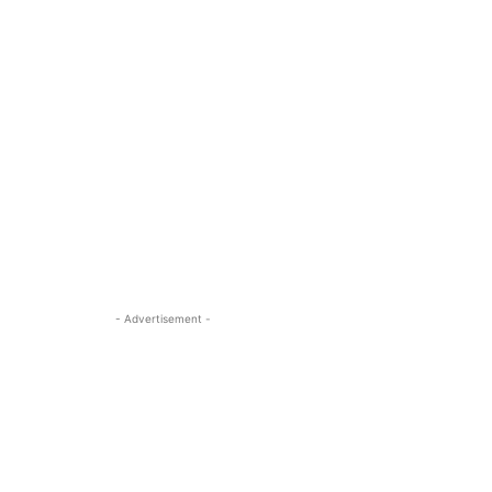
- Advertisement -