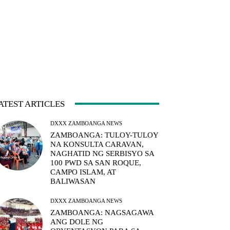
ATEST ARTICLES
DXXX ZAMBOANGA NEWS
ZAMBOANGA: TULOY-TULOY
NA KONSULTA CARAVAN,
NAGHATID NG SERBISYO SA
100 PWD SA SAN ROQUE,
CAMPO ISLAM, AT
BALIWASAN
DXXX ZAMBOANGA NEWS
ZAMBOANGA: NAGSAGAWA
ANG DOLE NG