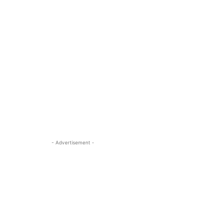
- Advertisement -