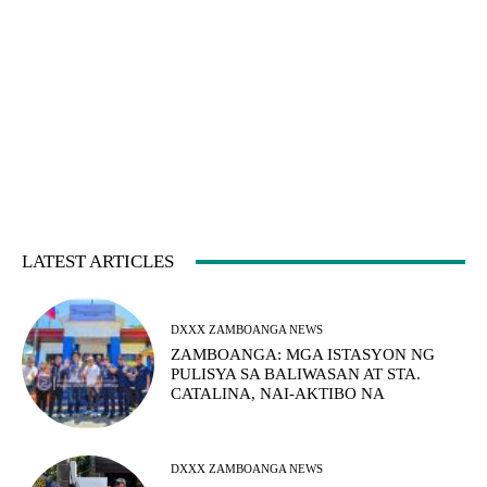
LATEST ARTICLES
DXXX ZAMBOANGA NEWS
ZAMBOANGA: MGA ISTASYON NG
PULISYA SA BALIWASAN AT STA.
CATALINA, NAI-AKTIBO NA
DXXX ZAMBOANGA NEWS